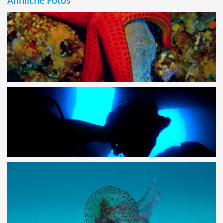
Ähnliche Fotos