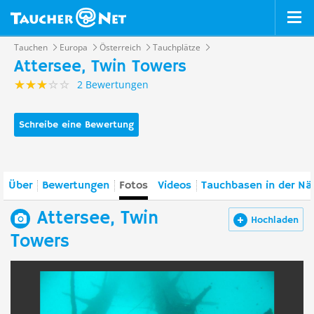
Tauchen
Europa
Österreich
Tauchplätze
Attersee, Twin Towers
2 Bewertungen
Schreibe eine Bewertung
Über
Bewertungen
Fotos
Videos
Tauchbasen in der Nä
Attersee, Twin
Hochladen
Towers