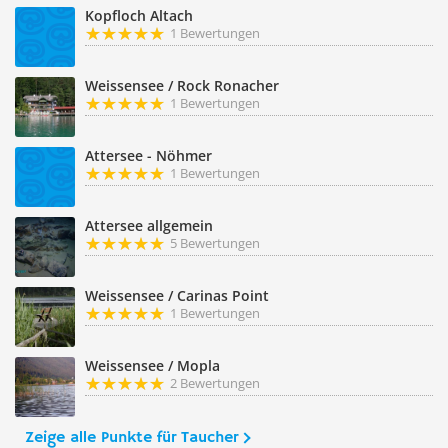
Kopfloch Altach
1 Bewertungen
Weissensee / Rock Ronacher
1 Bewertungen
Attersee - Nöhmer
1 Bewertungen
Attersee allgemein
5 Bewertungen
Weissensee / Carinas Point
1 Bewertungen
Weissensee / Mopla
2 Bewertungen
Zeige alle Punkte für Taucher