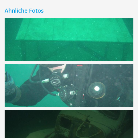
Ähnliche Fotos