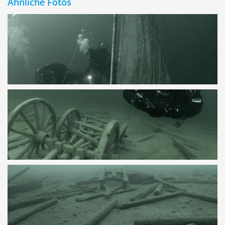
Ähnliche Fotos