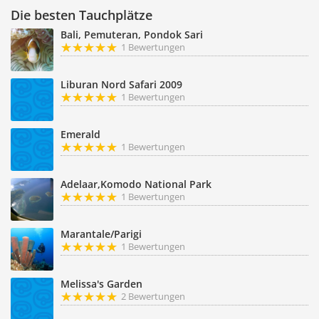
Die besten Tauchplätze
Bali, Pemuteran, Pondok Sari
1 Bewertungen
Liburan Nord Safari 2009
1 Bewertungen
Emerald
1 Bewertungen
Adelaar,Komodo National Park
1 Bewertungen
Marantale/Parigi
1 Bewertungen
Melissa's Garden
2 Bewertungen