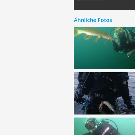
Ähnliche Fotos