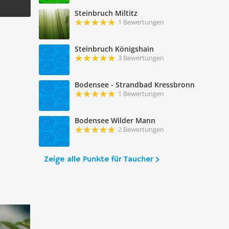
Steinbruch Miltitz
1 Bewertungen
Steinbruch Königshain
3 Bewertungen
Bodensee - Strandbad Kressbronn
1 Bewertungen
Bodensee Wilder Mann
2 Bewertungen
Zeige alle Punkte für Taucher