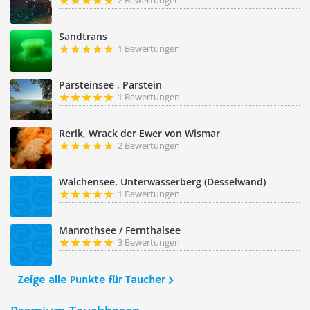
2 Bewertungen
Sandtrans
1 Bewertungen
Parsteinsee , Parstein
1 Bewertungen
Rerik, Wrack der Ewer von Wismar
2 Bewertungen
Walchensee, Unterwasserberg (Desselwand)
1 Bewertungen
Manrothsee / Fernthalsee
3 Bewertungen
Zeige alle Punkte für Taucher