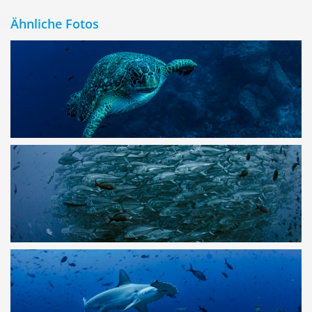
Ähnliche Fotos