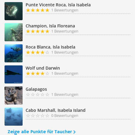
Punte Vicente Roca, Isla Isabela
1 Bewertungen
Champion, Isla Floreana
1 Bewertungen
Roca Blanca, Isla Isabela
1 Bewertungen
Wolf und Darwin
1 Bewertungen
Galapagos
1 Bewertungen
Cabo Marshall, Isabela Island
0 Bewertungen
Zeige alle Punkte für Taucher