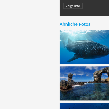
Zeige Info
Ähnliche Fotos