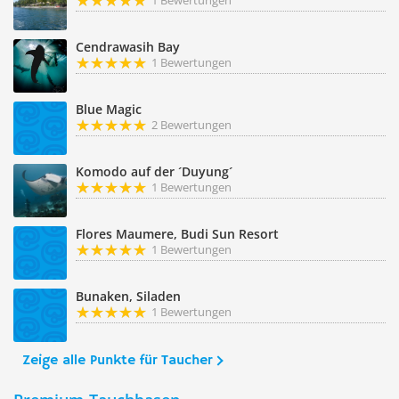
1 Bewertungen
Cendrawasih Bay
1 Bewertungen
Blue Magic
2 Bewertungen
Komodo auf der ´Duyung´
1 Bewertungen
Flores Maumere, Budi Sun Resort
1 Bewertungen
Bunaken, Siladen
1 Bewertungen
Zeige alle Punkte für Taucher