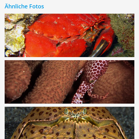
Ähnliche Fotos