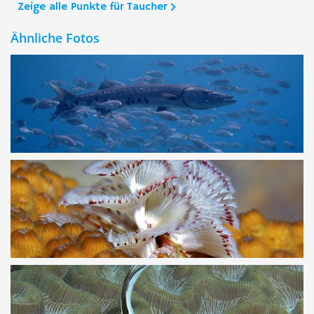
Zeige alle Punkte für Taucher
Ähnliche Fotos