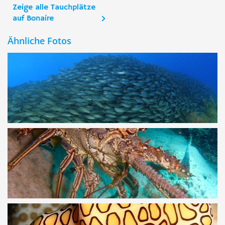
Zeige alle Tauchplätze
auf Bonaire
Ähnliche Fotos