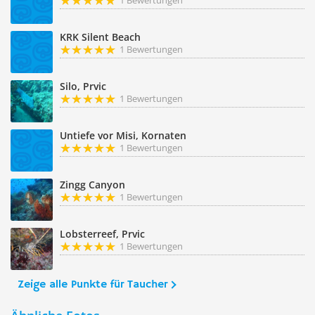
1 Bewertungen
KRK Silent Beach
1 Bewertungen
Silo, Prvic
1 Bewertungen
Untiefe vor Misi, Kornaten
1 Bewertungen
Zingg Canyon
1 Bewertungen
Lobsterreef, Prvic
1 Bewertungen
Zeige alle Punkte für Taucher