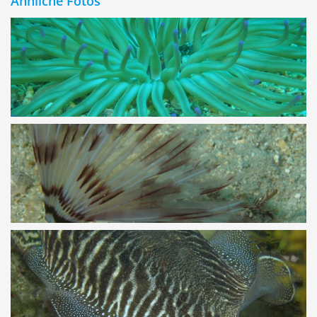
Ähnliche Fotos