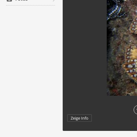
Zeige Info