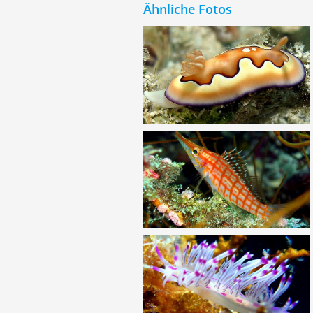
Ähnliche Fotos