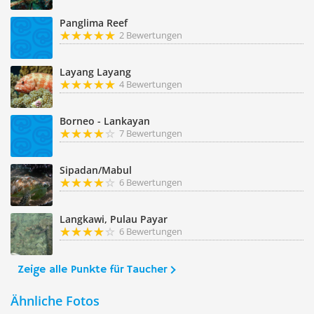
Panglima Reef
2 Bewertungen
Layang Layang
4 Bewertungen
Borneo - Lankayan
7 Bewertungen
Sipadan/Mabul
6 Bewertungen
Langkawi, Pulau Payar
6 Bewertungen
Zeige alle Punkte für Taucher
Ähnliche Fotos