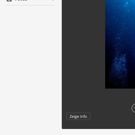
Zeige Info