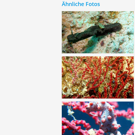
Ähnliche Fotos