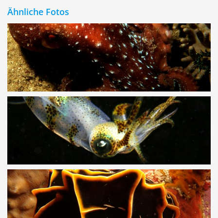
Ähnliche Fotos