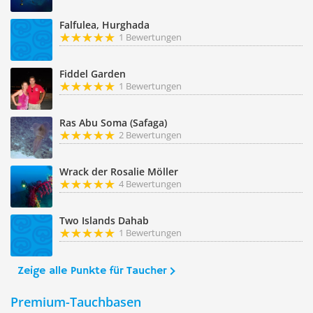
Falfulea, Hurghada
1 Bewertungen
Fiddel Garden
1 Bewertungen
Ras Abu Soma (Safaga)
2 Bewertungen
Wrack der Rosalie Möller
4 Bewertungen
Two Islands Dahab
1 Bewertungen
Zeige alle Punkte für Taucher
Premium-Tauchbasen