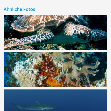
Ähnliche Fotos