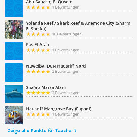
Abu Sauatir, El Quseir
1 Bewertungen
Yolanda Reef / Shark Reef & Anemone City (Sharm
El Sheikh)
10 Bewertungen
Ras El Arab
1 Bewertungen
Nuweiba, DCN Hausriff Nord
2 Bewertungen
Sha´ab Marsa Alam
2 Bewertungen
Hausriff Mangrove Bay (Fugani)
1 Bewertungen
Zeige alle Punkte für Taucher