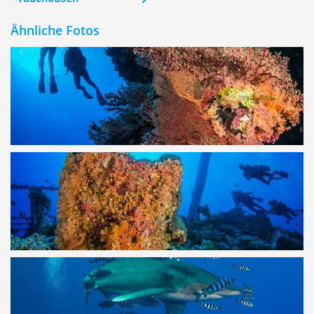
Ähnliche Fotos