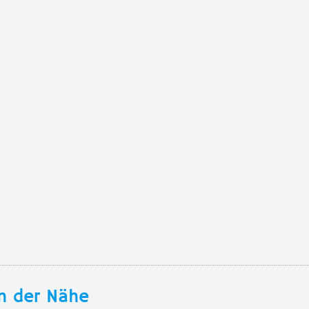
n der Nähe