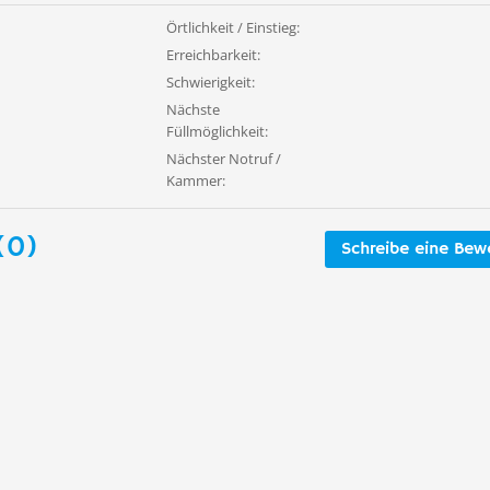
Örtlichkeit / Einstieg:
Erreichbarkeit:
Schwierigkeit:
Nächste
Füllmöglichkeit:
Nächster Notruf /
Kammer:
(0)
Schreibe eine Bew