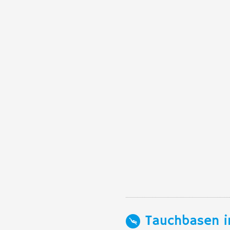
Tauchbasen i