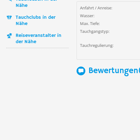
Nähe
Anfahrt / Anreise:
Wasser:
Tauchclubs in der
Nähe
Max. Tiefe:
Tauchgangstyp:
Reiseveranstalter in
der Nähe
Tauchregulierung:
Bewertungen