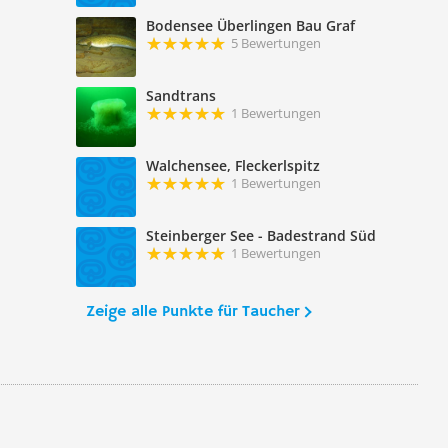
Bodensee Überlingen Bau Graf
5 Bewertungen
Sandtrans
1 Bewertungen
Walchensee, Fleckerlspitz
1 Bewertungen
Steinberger See - Badestrand Süd
1 Bewertungen
Zeige alle Punkte für Taucher