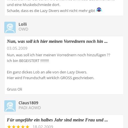
und eine Muskelschmiede dort.
Schade, dass es die Lazy Divers wohl nicht mehr gibt
Lolli
OWD
Nun, was soll ich hier meinen Vorrednern noch hin ...
03.05.2009
Nun, was soll ich hier meinen Vorrednern noch hinzufügen ??
Ich bin BEGEISTERT !!!!!!!!!!
Ein ganz dickes Lob an alle von den Lazy Divers.
Hier wird Freundschaft wirklich GROSS geschrieben.
Gruss Oli
Claus1809
PADI AOWD
Für ungefähr ein halbes Jahr sind meine Frau und ...
18.02.2009