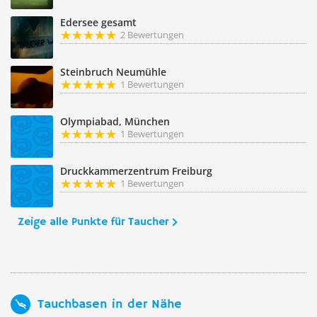
Edersee gesamt
2 Bewertungen
Steinbruch Neumühle
1 Bewertungen
Olympiabad, München
1 Bewertungen
Druckkammerzentrum Freiburg
1 Bewertungen
Zeige alle Punkte für Taucher
Tauchbasen in der Nähe