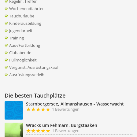
Regelm. Treffen
Wochenendfahrten
Tauchurlaube
Kinderausbildung
Jugendarbeit
Training
Aus-/Fortbildung
Clubabende
Füllmöglichkeit
Vergünst. Ausrüstungskauf
Ausrüstungsverleih
Die besten Tauchplätze
Starnbergersee, Allmanshausen - Wasserwacht
1 Bewertungen
Wracks um Fehmarn, Burgstaaken
1 Bewertungen