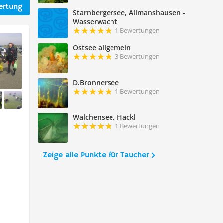
ertung
Starnbergersee, Allmanshausen -
Wasserwacht
1 Bewertungen
Ostsee allgemein
3 Bewertungen
D.Bronnersee
1 Bewertungen
Walchensee, Hackl
1 Bewertungen
Zeige alle Punkte für Taucher