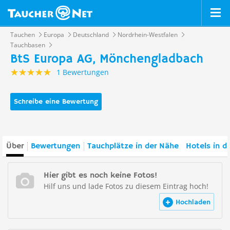
Tauchen
Europa
Deutschland
Nordrhein-Westfalen
Tauchbasen
BtS Europa AG, Mönchengladbach
1 Bewertungen
Schreibe eine Bewertung
Über
Bewertungen
Tauchplätze in der Nähe
Hotels in d
Hier gibt es noch keine Fotos!
Hilf uns und lade Fotos zu diesem Eintrag hoch!
Hochladen