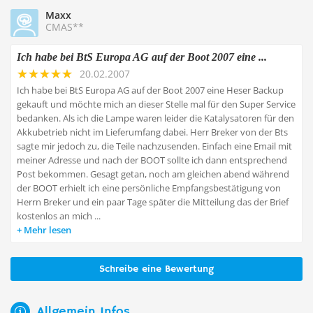
Maxx
CMAS**
Ich habe bei BtS Europa AG auf der Boot 2007 eine ...
20.02.2007
Ich habe bei BtS Europa AG auf der Boot 2007 eine Heser Backup
gekauft und möchte mich an dieser Stelle mal für den Super Service
bedanken. Als ich die Lampe waren leider die Katalysatoren für den
Akkubetrieb nicht im Lieferumfang dabei. Herr Breker von der Bts
sagte mir jedoch zu, die Teile nachzusenden. Einfach eine Email mit
meiner Adresse und nach der BOOT sollte ich dann entsprechend
Post bekommen. Gesagt getan, noch am gleichen abend während
der BOOT erhielt ich eine persönliche Empfangsbestätigung von
Herrn Breker und ein paar Tage später die Mitteilung das der Brief
kostenlos an mich ...
Mehr lesen
Schreibe eine Bewertung
Allgemein Infos