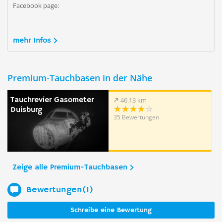
Facebook page:
mehr Infos
Premium-Tauchbasen in der Nähe
Tauchrevier Gasometer
46.13 km
Duisburg
35 Bewertungen
Zeige alle Premium-Tauchbasen
Bewertungen(1)
Schreibe eine Bewertung