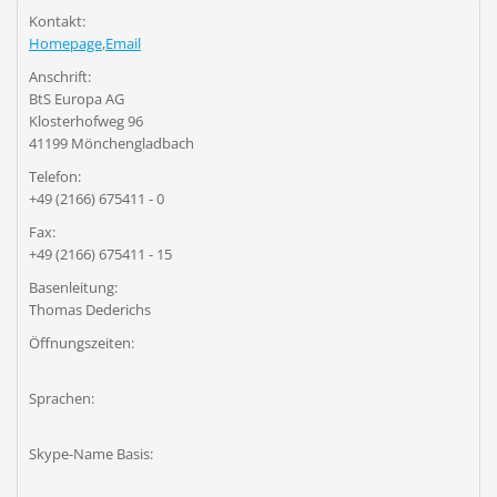
Kontakt:
Homepage
,
Email
Anschrift:
BtS Europa AG
Klosterhofweg 96
41199 Mönchengladbach
Telefon:
+49 (2166) 675411 - 0
Fax:
+49 (2166) 675411 - 15
Basenleitung:
Thomas Dederichs
Öffnungszeiten:
Sprachen:
Skype-Name Basis: