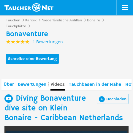
Tauchen
Karibik
Niederländische Antillen
Bonaire
Tauchplätze
Bonaventure
1 Bewertungen
Schreibe eine Bewertung
Über
Bewertungen
Videos
Tauchbasen in der Nähe
Hot
Diving Bonaventure
Hochladen
dive site on Klein
Bonaire - Caribbean Netherlands