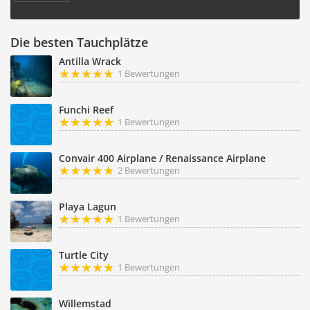
Die besten Tauchplätze
Antilla Wrack
1 Bewertungen
Funchi Reef
1 Bewertungen
Convair 400 Airplane / Renaissance Airplane
2 Bewertungen
Playa Lagun
1 Bewertungen
Turtle City
1 Bewertungen
Willemstad