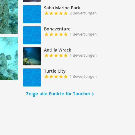
Saba Marine Park
2 Bewertungen
Bonaventure
1 Bewertungen
Antilla Wrack
1 Bewertungen
Turtle City
1 Bewertungen
Zeige alle Punkte für Taucher