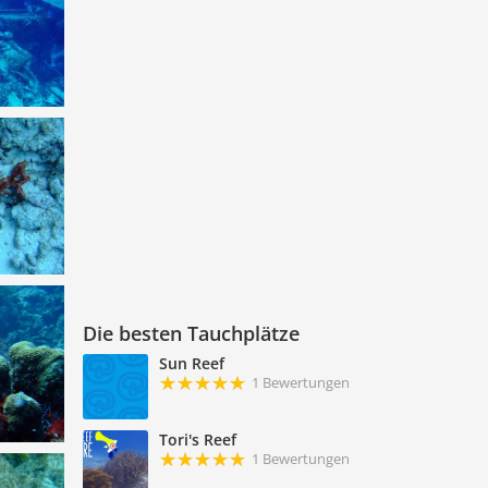
Die besten Tauchplätze
Sun Reef
1 Bewertungen
Tori's Reef
1 Bewertungen