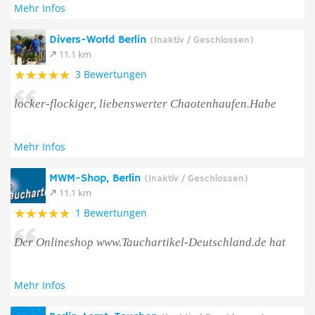
Mehr Infos
Divers-World Berlin
(Inaktiv / Geschlossen)
11.1 km
3 Bewertungen
locker-flockiger, liebenswerter Chaotenhaufen.Habe
Mehr Infos
MWM-Shop, Berlin
(Inaktiv / Geschlossen)
11.1 km
1 Bewertungen
Der Onlineshop www.Tauchartikel-Deutschland.de hat
Mehr Infos