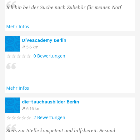
Ich bin bei der Suche nach Zubehör für meinen Notf
Mehr Infos
Diveacademy Berlin
5.6 km
0 Bewertungen
Mehr Infos
die-tauchausbilder Berlin
6.16 km
2 Bewertungen
Stets zur Stelle kompetent und hilfsbereit. Besond