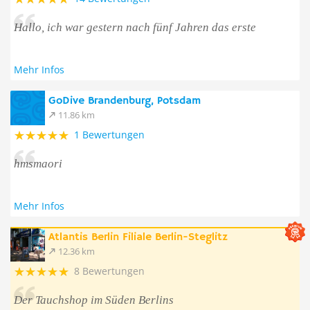
Hallo, ich war gestern nach fünf Jahren das erste
Mehr Infos
GoDive Brandenburg, Potsdam
11.86 km
1 Bewertungen
hmsmaori
Mehr Infos
Atlantis Berlin Filiale Berlin-Steglitz
12.36 km
8 Bewertungen
Der Tauchshop im Süden Berlins