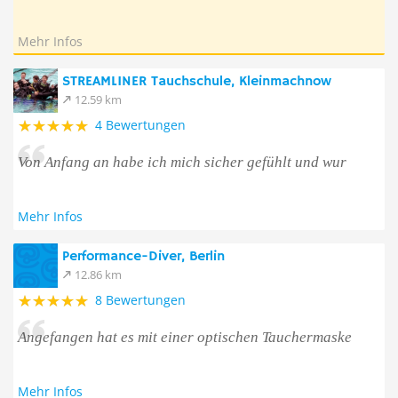
Mehr Infos
STREAMLINER Tauchschule, Kleinmachnow
12.59 km
4 Bewertungen
Von Anfang an habe ich mich sicher gefühlt und wur
Mehr Infos
Performance-Diver, Berlin
12.86 km
8 Bewertungen
Angefangen hat es mit einer optischen Tauchermaske
Mehr Infos