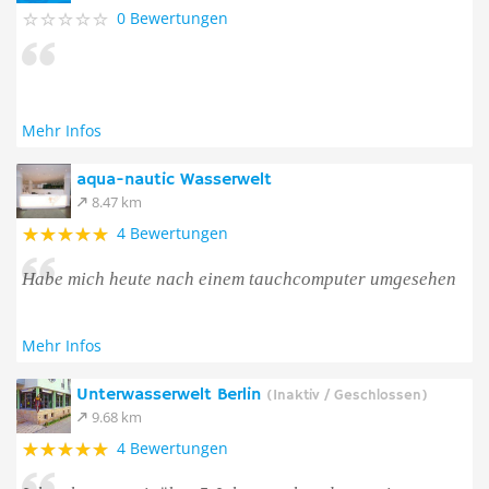
0 Bewertungen
Mehr Infos
aqua-nautic Wasserwelt
8.47 km
4 Bewertungen
Habe mich heute nach einem tauchcomputer umgesehen
Mehr Infos
Unterwasserwelt Berlin
(Inaktiv / Geschlossen)
9.68 km
4 Bewertungen