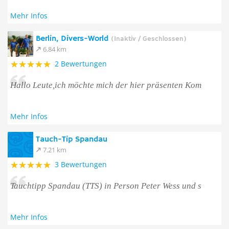
Mehr Infos
Berlin, Divers-World
(Inaktiv / Geschlossen)
6.84 km
2 Bewertungen
Hallo Leute,ich möchte mich der hier präsenten Kom
Mehr Infos
Tauch-Tip Spandau
7.21 km
3 Bewertungen
Tauchtipp Spandau (TTS) in Person Peter Wess und s
Mehr Infos