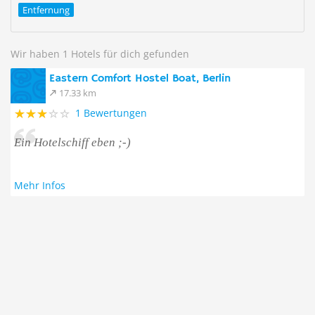
Entfernung
Wir haben 1 Hotels für dich gefunden
Eastern Comfort Hostel Boat, Berlin
17.33 km
1 Bewertungen
Ein Hotelschiff eben ;-)
Mehr Infos