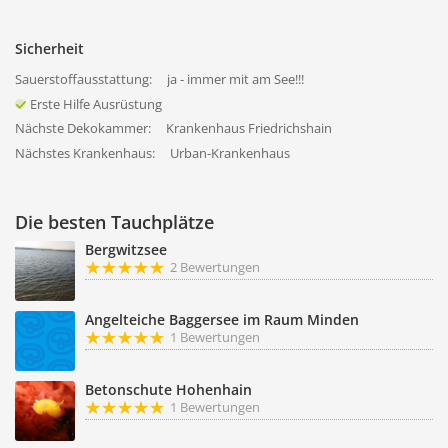
Sicherheit
Sauerstoffausstattung:
ja - immer mit am See!!!
Erste Hilfe Ausrüstung
Nächste Dekokammer:
Krankenhaus Friedrichshain
Nächstes Krankenhaus:
Urban-Krankenhaus
Die besten Tauchplätze
Bergwitzsee
2 Bewertungen
Angelteiche Baggersee im Raum Minden
1 Bewertungen
Betonschute Hohenhain
1 Bewertungen