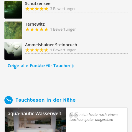
Schützensee
3 Bewertungen
Tarnewitz
1 Bewertungen
Ammelshainer Steinbruch
1 Bewertungen
Zeige alle Punkte für Taucher
Tauchbasen in der Nähe
aqua-nautic Wasserwelt
Habe mich heute nach einem
tauchcomputer umgesehen