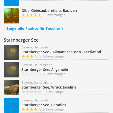
Olba Kleinsaubernitz b. Bautzen
1 Bewertungen
Zeige alle Punkte für Taucher
Starnberger See
Bayern, Deutschland
Starnberger See - Allmannshausen - Steilwand
6 Bewertungen
Bayern, Deutschland
Starnberger See, Allgemein
5 Bewertungen
Bayern, Deutschland
Starnberger See, Wrack Josefine
1 Bewertungen
Bayern, Deutschland
Starnberger See, Paradies
3 Bewertungen