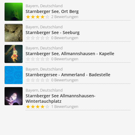
Bayern, Deutschland
Starnberger See, Ort Berg
2 Bewertungen
Bayern, Deutschland
Starnberger See - Seeburg
0 Bewertungen
Bayern, Deutschland
Starnberger See, Allmannshausen - Kapelle
0 Bewertungen
Bayern, Deutschland
Starnbergersee - Ammerland - Badestelle
0 Bewertungen
Bayern, Deutschland
Starnberger See Allmannshausen-
Wintertauchplatz
1 Bewertungen