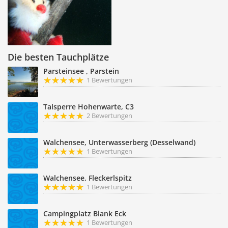
Die besten Tauchplätze
Parsteinsee , Parstein
1 Bewertungen
Talsperre Hohenwarte, C3
2 Bewertungen
Walchensee, Unterwasserberg (Desselwand)
1 Bewertungen
Walchensee, Fleckerlspitz
1 Bewertungen
Campingplatz Blank Eck
1 Bewertungen