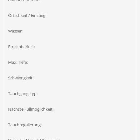
Örtlichkeit / Einstieg:
Wasser:
Erreichbarkeit:
Max. Tiefe:
Schwierigkeit:
Tauchgangstyp:
Nächste Füllmöglichkeit:
Tauchregulierung: