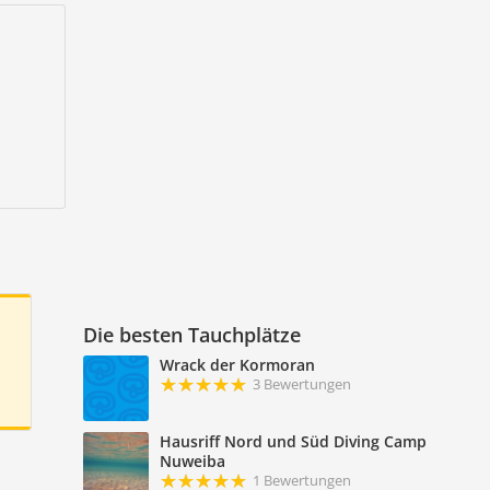
Die besten Tauchplätze
Wrack der Kormoran
3 Bewertungen
Hausriff Nord und Süd Diving Camp
Nuweiba
1 Bewertungen