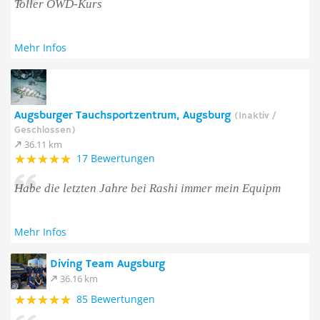
Toller OWD-Kurs
Mehr Infos
Augsburger Tauchsportzentrum, Augsburg
(Inaktiv /
Geschlossen)
36.11 km
17 Bewertungen
Habe die letzten Jahre bei Rashi immer mein Equipm
Mehr Infos
Diving Team Augsburg
36.16 km
85 Bewertungen