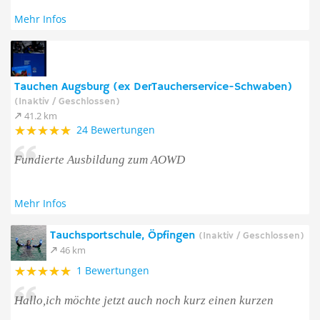
Mehr Infos
Tauchen Augsburg (ex DerTaucherservice-Schwaben)
(Inaktiv / Geschlossen)
41.2 km
24 Bewertungen
Fundierte Ausbildung zum AOWD
Mehr Infos
Tauchsportschule, Öpfingen
(Inaktiv / Geschlossen)
46 km
1 Bewertungen
Hallo,ich möchte jetzt auch noch kurz einen kurzen