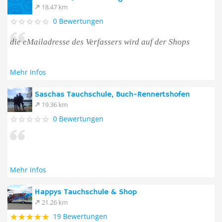
18.47 km
0 Bewertungen
die eMailadresse des Verfassers wird auf der Shops
Mehr Infos
Saschas Tauchschule, Buch-Rennertshofen
19.36 km
0 Bewertungen
Mehr Infos
Happys Tauchschule & Shop
21.26 km
19 Bewertungen