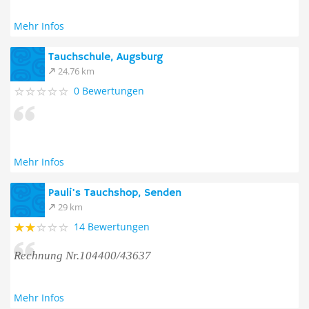
Mehr Infos
Tauchschule, Augsburg
24.76 km
0 Bewertungen
Mehr Infos
Pauli's Tauchshop, Senden
29 km
14 Bewertungen
Rechnung Nr.104400/43637
Mehr Infos