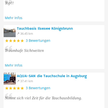
Top!!
Mehr Infos
Tauchbasis Ilsesee Königsbrunn
36.45 km
3 Bewertungen
Traumhafe Sichtweiten
Mehr Infos
AQUA-SAN die Tauchschule in Augsburg
37.41 km
3 Bewertungen
Nimmt sich viel Zeit für die Tauchausbildung.