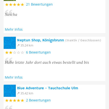
21 Bewertungen
Sascha
Mehr Infos
Neptun Shop, Königsbrunn
(Inaktiv / Geschlossen)
35.24 km
6 Bewertungen
Habe letzte Jahr dort auch etwas bestellt und bis
Mehr Infos
Blue Adventure - Tauchschule Ulm
35.42 km
2 Bewertungen