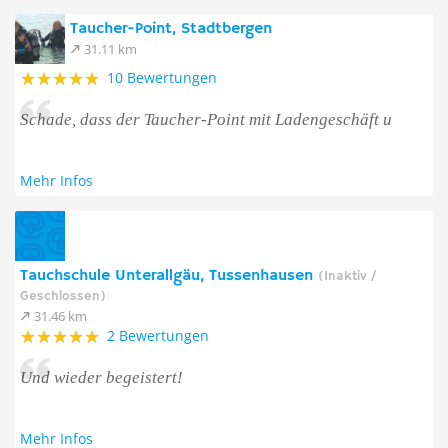
Taucher-Point, Stadtbergen
31.11 km
10 Bewertungen
Schade, dass der Taucher-Point mit Ladengeschäft u
Mehr Infos
Tauchschule Unterallgäu, Tussenhausen
(Inaktiv /
Geschlossen)
31.46 km
2 Bewertungen
Und wieder begeistert!
Mehr Infos