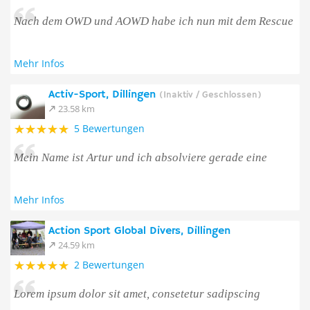
Nach dem OWD und AOWD habe ich nun mit dem Rescue
Mehr Infos
Activ-Sport, Dillingen
(Inaktiv / Geschlossen)
23.58 km
5 Bewertungen
Mein Name ist Artur und ich absolviere gerade eine
Mehr Infos
Action Sport Global Divers, Dillingen
24.59 km
2 Bewertungen
Lorem ipsum dolor sit amet, consetetur sadipscing