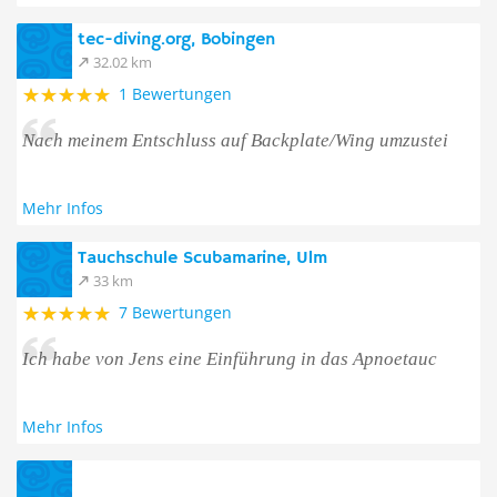
tec-diving.org, Bobingen
32.02 km
1 Bewertungen
Nach meinem Entschluss auf Backplate/Wing umzustei
Mehr Infos
Tauchschule Scubamarine, Ulm
33 km
7 Bewertungen
Ich habe von Jens eine Einführung in das Apnoetauc
Mehr Infos