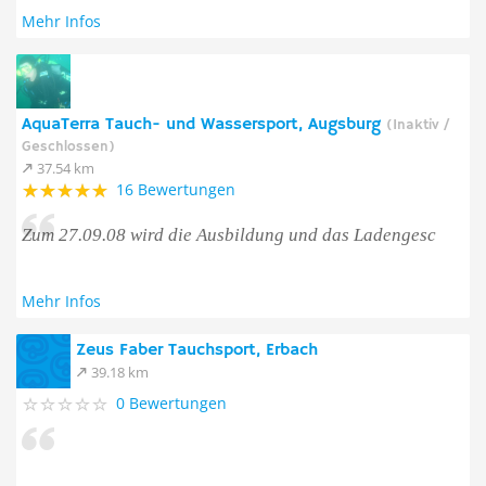
Mehr Infos
AquaTerra Tauch- und Wassersport, Augsburg
(Inaktiv /
Geschlossen)
37.54 km
16 Bewertungen
Zum 27.09.08 wird die Ausbildung und das Ladengesc
Mehr Infos
Zeus Faber Tauchsport, Erbach
39.18 km
0 Bewertungen