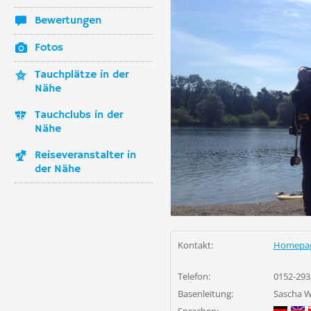
Bewertungen
Fotos
Tauchplätze in der
Nähe
Tauchclubs in der
Nähe
Reiseveranstalter in
der Nähe
Kontakt:
Homepa
Telefon:
0152-293
Basenleitung:
Sascha W