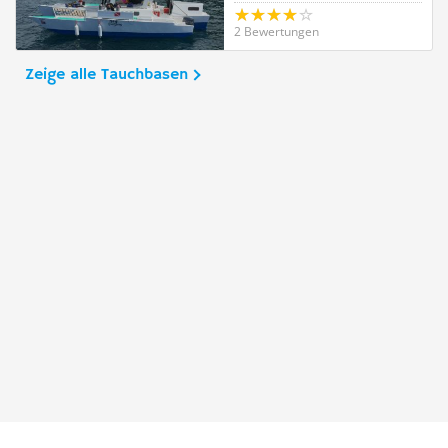
2 Bewertungen
Zeige alle Tauchbasen