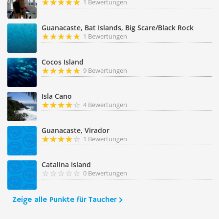
1 Bewertungen
Guanacaste, Bat Islands, Big Scare/Black Rock
1 Bewertungen
Cocos Island
9 Bewertungen
Isla Cano
4 Bewertungen
Guanacaste, Virador
1 Bewertungen
Catalina Island
0 Bewertungen
Zeige alle Punkte für Taucher