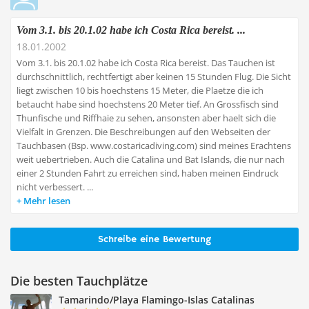
Vom 3.1. bis 20.1.02 habe ich Costa Rica bereist. ...
18.01.2002
Vom 3.1. bis 20.1.02 habe ich Costa Rica bereist. Das Tauchen ist
durchschnittlich, rechtfertigt aber keinen 15 Stunden Flug. Die Sicht
liegt zwischen 10 bis hoechstens 15 Meter, die Plaetze die ich
betaucht habe sind hoechstens 20 Meter tief. An Grossfisch sind
Thunfische und Riffhaie zu sehen, ansonsten aber haelt sich die
Vielfalt in Grenzen. Die Beschreibungen auf den Webseiten der
Tauchbasen (Bsp. www.costaricadiving.com) sind meines Erachtens
weit uebertrieben. Auch die Catalina und Bat Islands, die nur nach
einer 2 Stunden Fahrt zu erreichen sind, haben meinen Eindruck
nicht verbessert. ...
Mehr lesen
Schreibe eine Bewertung
Die besten Tauchplätze
Tamarindo/Playa Flamingo-Islas Catalinas