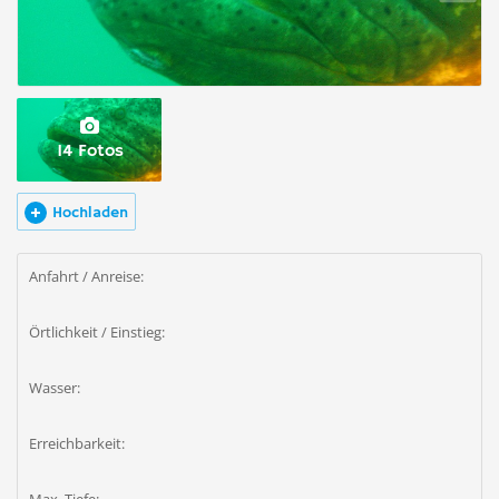
14 Fotos
Hochladen
Anfahrt / Anreise:
Örtlichkeit / Einstieg:
Wasser:
Erreichbarkeit: