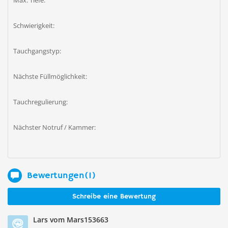
Max. Tiefe:
Schwierigkeit:
Tauchgangstyp:
Nächste Füllmöglichkeit:
Tauchregulierung:
Nächster Notruf / Kammer:
Bewertungen(1)
Schreibe eine Bewertung
Lars vom Mars153663