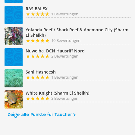
RAS BALEX
1 Bewertungen
Yolanda Reef / Shark Reef & Anemone City (Sharm
El Sheikh)
10 Bewertungen
Nuweiba, DCN Hausriff Nord
2 Bewertungen
Sahl Hasheesh
1 Bewertungen
White Knight (Sharm El Sheikh)
3 Bewertungen
Zeige alle Punkte für Taucher