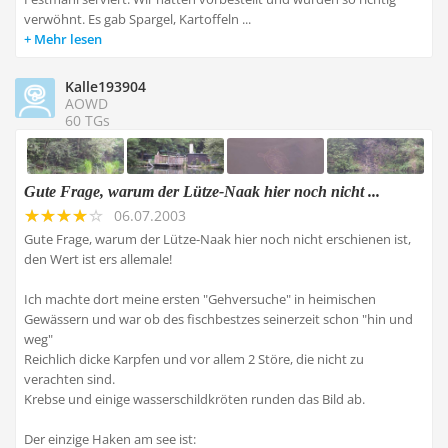
verwöhnt. Es gab Spargel, Kartoffeln ...
Mehr lesen
Kalle193904
AOWD
60 TGs
Gute Frage, warum der Lütze-Naak hier noch nicht ...
06.07.2003
Gute Frage, warum der Lütze-Naak hier noch nicht erschienen ist,
den Wert ist ers allemale!
Ich machte dort meine ersten "Gehversuche" in heimischen
Gewässern und war ob des fischbestzes seinerzeit schon "hin und
weg"
Reichlich dicke Karpfen und vor allem 2 Störe, die nicht zu
verachten sind.
Krebse und einige wasserschildkröten runden das Bild ab.
Der einzige Haken am see ist: