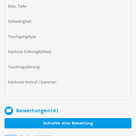
Max. Tiefe:
Schwierigkeit:
Tauchgangstyp:
Nächste Füllmöglichkeit:
Tauchregulierung:
Nächster Notruf / Kammer:
Bewertungen(4)
Schreibe eine Bewertung