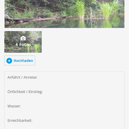
4 Fotos
Hochladen
Anfahrt / Anreise:
Örtlichkeit / Einstieg:
Wasser:
Erreichbarkeit: