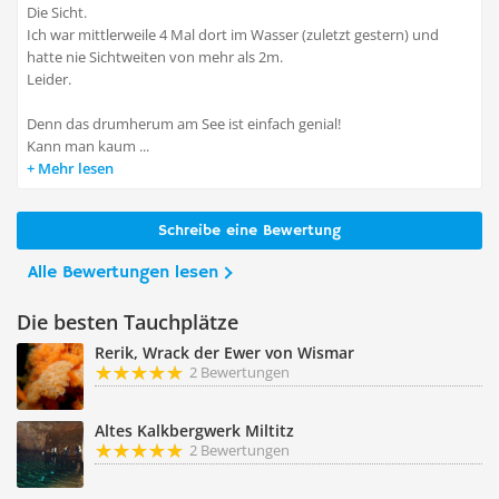
Die Sicht.
Ich war mittlerweile 4 Mal dort im Wasser (zuletzt gestern) und
hatte nie Sichtweiten von mehr als 2m.
Leider.
Denn das drumherum am See ist einfach genial!
Kann man kaum ...
Mehr lesen
Schreibe eine Bewertung
Alle Bewertungen lesen
Die besten Tauchplätze
Rerik, Wrack der Ewer von Wismar
2 Bewertungen
Altes Kalkbergwerk Miltitz
2 Bewertungen