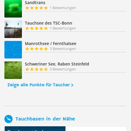
Sandtrans
1 Bewertungen
Tauchsee des TSC-Bonn
1 Bewertungen
Manrothsee / Fernthalsee
3 Bewertungen
Schweriner See, Raben Steinfeld
3 Bewertungen
Zeige alle Punkte für Taucher
Tauchbasen in der Nähe