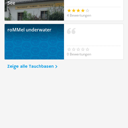
See
4 Bewertungen
roMMel underwater
0 Bewertungen
Zeige alle Tauchbasen