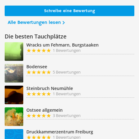
Schreibe eine Bewertung
Alle Bewertungen lesen
Die besten Tauchplätze
Wracks um Fehmarn, Burgstaaken
1 Bewertungen
Bodensee
5 Bewertungen
Steinbruch Neumühle
1 Bewertungen
Ostsee allgemein
3 Bewertungen
Druckkammerzentrum Freiburg
1 Bewertungen