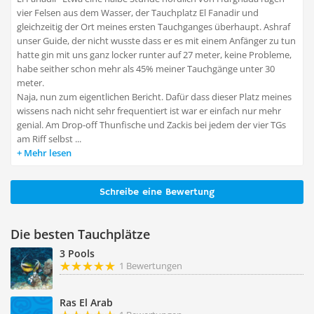
vier Felsen aus dem Wasser, der Tauchplatz El Fanadir und
gleichzeitig der Ort meines ersten Tauchganges überhaupt. Ashraf
unser Guide, der nicht wusste dass er es mit einem Anfänger zu tun
hatte gin mit uns ganz locker runter auf 27 meter, keine Probleme,
habe seither schon mehr als 45% meiner Tauchgänge unter 30
meter.
Naja, nun zum eigentlichen Bericht. Dafür dass dieser Platz meines
wissens nach nicht sehr frequentiert ist war er einfach nur mehr
genial. Am Drop-off Thunfische und Zackis bei jedem der vier TGs
am Riff selbst ...
Mehr lesen
Schreibe eine Bewertung
Die besten Tauchplätze
3 Pools
1 Bewertungen
Ras El Arab