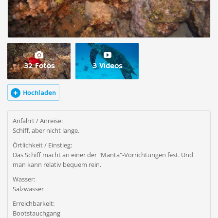
32 Fotos
3 Videos
Hochladen
Anfahrt / Anreise:
Schiff, aber nicht lange.
Örtlichkeit / Einstieg:
Das Schiff macht an einer der "Manta"-Vorrichtungen fest. Und
man kann relativ bequem rein.
Wasser:
Salzwasser
Erreichbarkeit:
Bootstauchgang