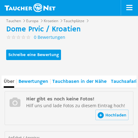
Tauchen
Europa
Kroatien
Tauchplätze
Dome Prvic / Kroatien
0 Bewertungen
Schreibe eine Bewertung
Über
Bewertungen
Tauchbasen in der Nähe
Tauchsafari
Hier gibt es noch keine Fotos!
Hilf uns und lade Fotos zu diesem Eintrag hoch!
Hochladen
Anfahrt / Anreise: