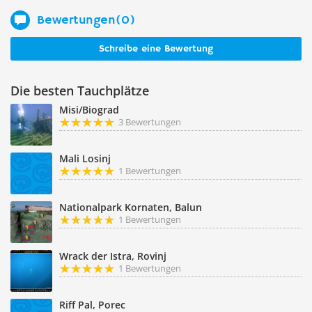
Bewertungen(0)
Schreibe eine Bewertung
Die besten Tauchplätze
Misi/Biograd
3 Bewertungen
Mali Losinj
1 Bewertungen
Nationalpark Kornaten, Balun
1 Bewertungen
Wrack der Istra, Rovinj
1 Bewertungen
Riff Pal, Porec