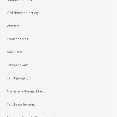
Örtlichkeit / Einstieg:
Wasser:
Erreichbarkeit:
Max. Tiefe:
Schwierigkeit:
Tauchgangstyp:
Nächste Füllmöglichkeit:
Tauchregulierung: