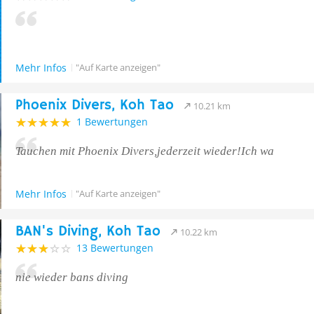
Mehr Infos
"Auf Karte anzeigen"
Phoenix Divers, Koh Tao
10.21 km
1 Bewertungen
Tauchen mit Phoenix Divers,jederzeit wieder!Ich wa
Mehr Infos
"Auf Karte anzeigen"
BAN's Diving, Koh Tao
10.22 km
13 Bewertungen
nie wieder bans diving