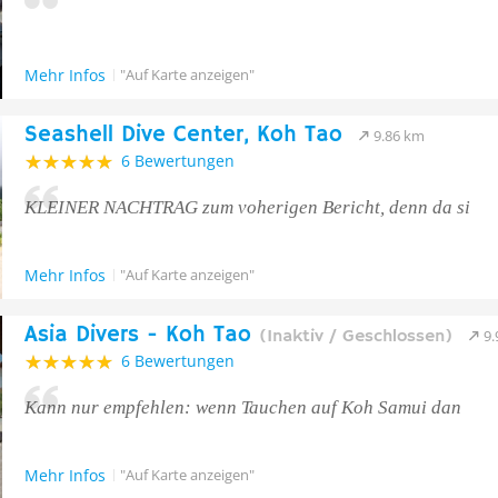
Mehr Infos
"Auf Karte anzeigen"
Seashell Dive Center, Koh Tao
9.86 km
6 Bewertungen
KLEINER NACHTRAG zum voherigen Bericht, denn da si
Mehr Infos
"Auf Karte anzeigen"
Asia Divers - Koh Tao
(Inaktiv / Geschlossen)
9
6 Bewertungen
Kann nur empfehlen: wenn Tauchen auf Koh Samui dan
Mehr Infos
"Auf Karte anzeigen"