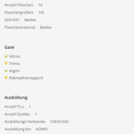
Anzahl Flaschen:
10
Flaschengrößen:
10L
DIN/INT:
Beides
Flaschenmaterial:
Beides
Gase
Nitrox
Trimix
Argon
Rebreathersupport
Ausbildung
Anzahl TLs:
1
Anzahl Guides:
1
Ausbildungs-Verbände:
CMAS/IDA
Ausbildung bis:
AOWD