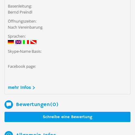
Basenleitung:
Bernd Preindl
Öffnungszeiten:
Nach Vereinbarung
Sprachen:
Skype-Name Basis:
Facebook page:
mehr Infos
Bewertungen(0)
Schreibe eine Bewertung