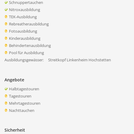
Schnuppertauchen
Nitroxausbildung
TEK-Ausbildung
Rebreatherausbildung
Fotoausbildung
Kinderausbildung
Behindertenausbildung
Pool für Ausbildung
Ausbildungsgewässer:
Streitkopf Linkenheim Hochstetten
Angebote
Halbtagestouren
Tagestouren
Mehrtagestouren
Nachttauchen
Sicherheit