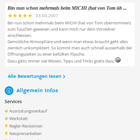
Bin nun schon mehrmals beim MICHI (hat von Tom üb ...
03.04.2007
Bin nun schon mehrmals beim MICHI (hat von Tom übernommen)
zum Tauchen gewesen und kann mich nur dem Vorredner
anschliessen.
Gemütliche Atmosphäre und wenn man etwas braucht geht alles
ziemlich unkompliziert. So kommt man auch schnell ausserhalb der
Öffnungszeiten zu einer befüllten Flasche.
Dazu gibts immer viel Wissen, Tipps und Tricks gratis dazu
Alle Bewertungen lesen
Allgemein Infos
Services
Ausrüstungsverkauf
Werkstatt
Regler-Revisionen
Neoprenarbeiten