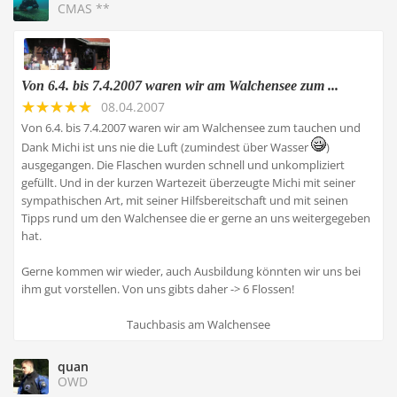
CMAS **
Von 6.4. bis 7.4.2007 waren wir am Walchensee zum ...
08.04.2007
Von 6.4. bis 7.4.2007 waren wir am Walchensee zum tauchen und
Dank Michi ist uns nie die Luft (zumindest über Wasser
)
ausgegangen. Die Flaschen wurden schnell und unkompliziert
gefüllt. Und in der kurzen Wartezeit überzeugte Michi mit seiner
sympathischen Art, mit seiner Hilfsbereitschaft und mit seinen
Tipps rund um den Walchensee die er gerne an uns weitergegeben
hat.
Gerne kommen wir wieder, auch Ausbildung könnten wir uns bei
ihm gut vorstellen. Von uns gibts daher -> 6 Flossen!
Tauchbasis am Walchensee
quan
OWD