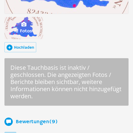
2 Fotos
Hochladen
Diese Tauchbasis ist inaktiv /
geschlossen. Die angezeigten Fotos /
Berichte bleiben sichtbar, weitere
Informationen können nicht hinzugefügt
werden.
Bewertungen(9)