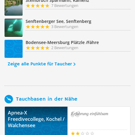
Steinbruch Sparmann, Kamenz
7 Bewertungen
Senftenberger See, Senftenberg
3 Bewertungen
Bodensee-Meersburg Plätzle /Fähre
2 Bewertungen
Zeige alle Punkte für Taucher
Tauchbasen in der Nähe
Apnea-X
Erfahrung einfühlsam
Freedivecollege, Kochel /
Walchensee