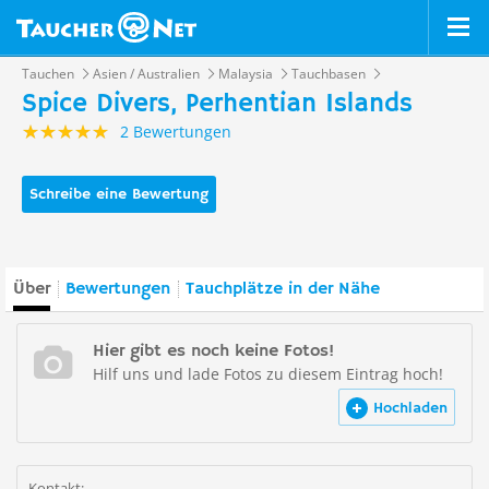
Tauchen
Asien / Australien
Malaysia
Tauchbasen
Spice Divers, Perhentian Islands
2 Bewertungen
Schreibe eine Bewertung
Über
Bewertungen
Tauchplätze in der Nähe
Hier gibt es noch keine Fotos!
Hilf uns und lade Fotos zu diesem Eintrag hoch!
Hochladen
Kontakt: