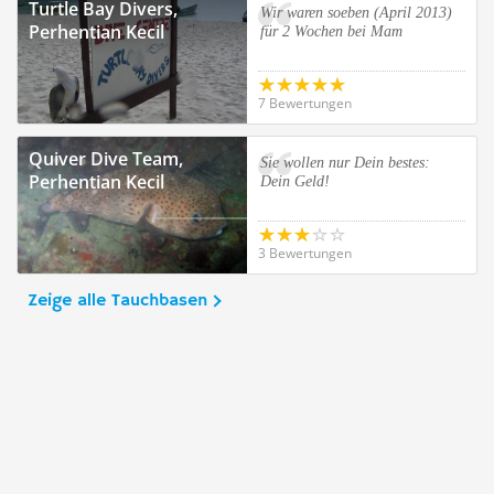
Turtle Bay Divers,
Wir waren soeben (April 2013)
Perhentian Kecil
für 2 Wochen bei Mam
7 Bewertungen
Quiver Dive Team,
Sie wollen nur Dein bestes:
Perhentian Kecil
Dein Geld!
3 Bewertungen
Zeige alle Tauchbasen