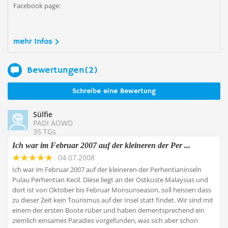
Facebook page:
mehr Infos
Bewertungen(2)
Schreibe eine Bewertung
Sülfie
PADI AOWD
35 TGs
Ich war im Februar 2007 auf der kleineren der Per ...
04.07.2008
Ich war im Februar 2007 auf der kleineren der Perhentianinseln
Pulau Perhentian Kecil. Diese liegt an der Ostküste Malaysias und
dort ist von Oktober bis Februar Monsunseason, soll heissen dass
zu dieser Zeit kein Tourismus auf der Insel statt findet. Wir sind mit
einem der ersten Boote rüber und haben dementsprechend ein
ziemlich einsames Paradies vorgefunden, was sich aber schon