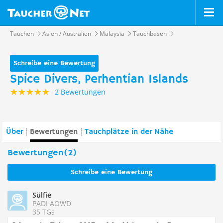
Tauchen
Asien / Australien
Malaysia
Tauchbasen
Schreibe eine Bewertung
Spice Divers, Perhentian Islands
2 Bewertungen
Über
Bewertungen
Tauchplätze in der Nähe
Bewertungen(2)
Schreibe eine Bewertung
Sülfie
PADI AOWD
35 TGs