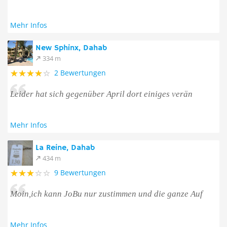
Mehr Infos
New Sphinx, Dahab
334 m
2 Bewertungen
Leider hat sich gegenüber April dort einiges verän
Mehr Infos
La Reine, Dahab
434 m
9 Bewertungen
Moin,ich kann JoBu nur zustimmen und die ganze Auf
Mehr Infos