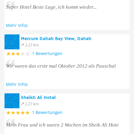
Super Hotel Beste Lage, ich komm wieder...
Mehr Infos
Mercure Dahab Bay View, Dahab
2.27 km
1 Bewertungen
Wir waren das erste mal Oktober 2012 als Pauschal
Mehr Infos
Sheikh Ali Hotel
2.27 km
1 Bewertungen
Mein Frau und ich waren 2 Wochen im Sheik Ali Hote