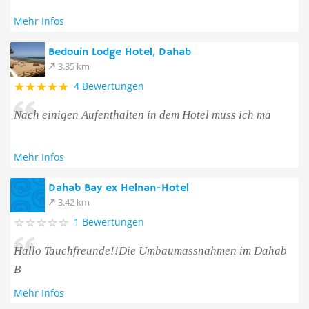
Mehr Infos
Bedouin Lodge Hotel, Dahab
3.35 km
4 Bewertungen
Nach einigen Aufenthalten in dem Hotel muss ich ma
Mehr Infos
Dahab Bay ex Helnan-Hotel
3.42 km
1 Bewertungen
Hallo Tauchfreunde!!Die Umbaumassnahmen im Dahab
B
Mehr Infos