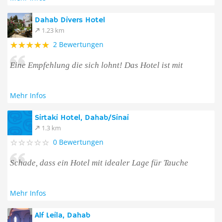
Dahab Divers Hotel
1.23 km
2 Bewertungen
Eine Empfehlung die sich lohnt! Das Hotel ist mit
Mehr Infos
Sirtaki Hotel, Dahab/Sinai
1.3 km
0 Bewertungen
Schade, dass ein Hotel mit idealer Lage für Tauche
Mehr Infos
Alf Leila, Dahab