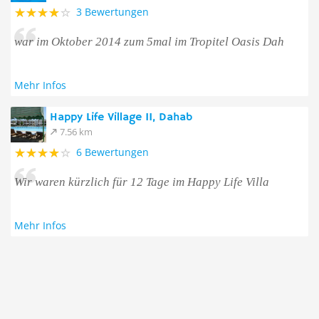
3 Bewertungen
war im Oktober 2014 zum 5mal im Tropitel Oasis Dah
Mehr Infos
Happy Life Village II, Dahab
7.56 km
6 Bewertungen
Wir waren kürzlich für 12 Tage im Happy Life Villa
Mehr Infos