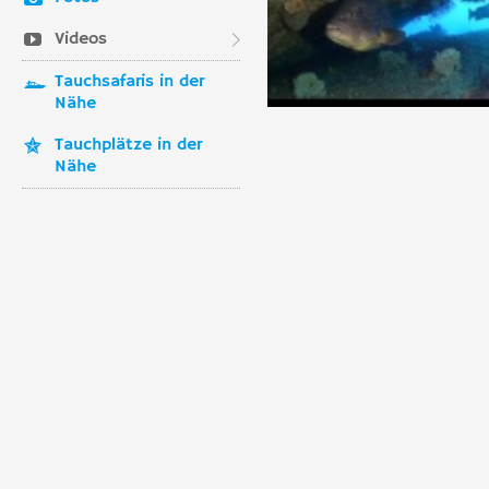
Videos
Tauchsafaris in der
Nähe
Tauchplätze in der
Nähe