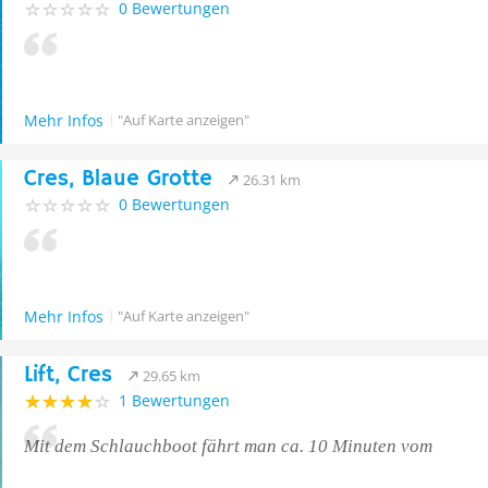
0 Bewertungen
Mehr Infos
"Auf Karte anzeigen"
Cres, Blaue Grotte
26.31 km
0 Bewertungen
Mehr Infos
"Auf Karte anzeigen"
Lift, Cres
29.65 km
1 Bewertungen
Mit dem Schlauchboot fährt man ca. 10 Minuten vom