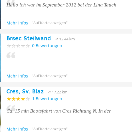
Hallo ich war im September 2012 bei der Lina Tauch
Mehr Infos
"Auf Karte anzeigen"
Brsec Steilwand
12.44 km
0 Bewertungen
Mehr Infos
"Auf Karte anzeigen"
Cres, Sv. Blaz
17.22 km
1 Bewertungen
Ca. 15 min Bootsfahrt von Cres Richtung N. In der
Mehr Infos
"Auf Karte anzeigen"