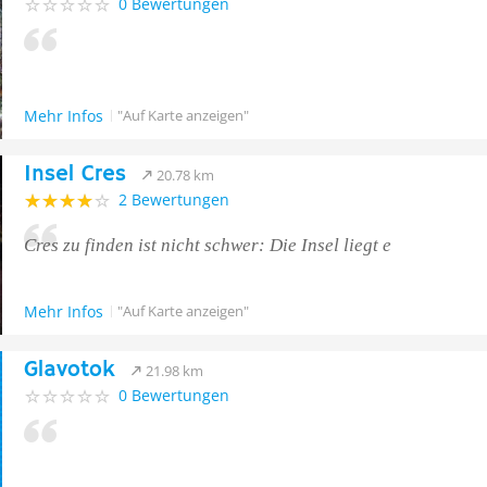
0 Bewertungen
Mehr Infos
"Auf Karte anzeigen"
Insel Cres
20.78 km
2 Bewertungen
Cres zu finden ist nicht schwer: Die Insel liegt e
Mehr Infos
"Auf Karte anzeigen"
Glavotok
21.98 km
0 Bewertungen