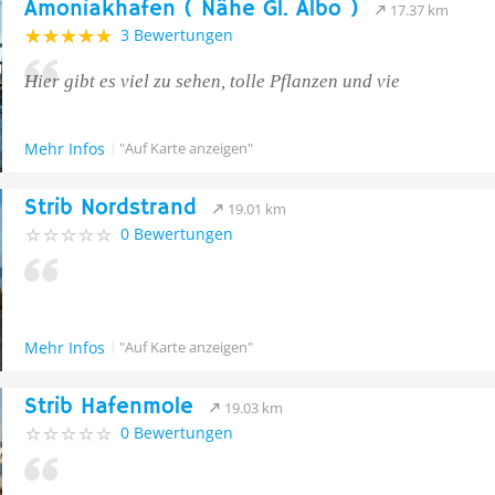
Amoniakhafen ( Nähe Gl. Albo )
17.37 km
3 Bewertungen
Hier gibt es viel zu sehen, tolle Pflanzen und vie
Mehr Infos
"Auf Karte anzeigen"
Strib Nordstrand
19.01 km
0 Bewertungen
Mehr Infos
"Auf Karte anzeigen"
Strib Hafenmole
19.03 km
0 Bewertungen