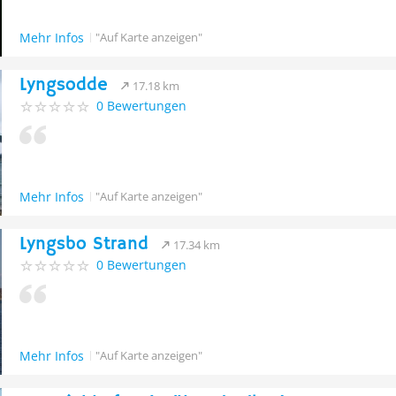
Mehr Infos
"Auf Karte anzeigen"
Lyngsodde
17.18 km
0 Bewertungen
Mehr Infos
"Auf Karte anzeigen"
Lyngsbo Strand
17.34 km
0 Bewertungen
Mehr Infos
"Auf Karte anzeigen"