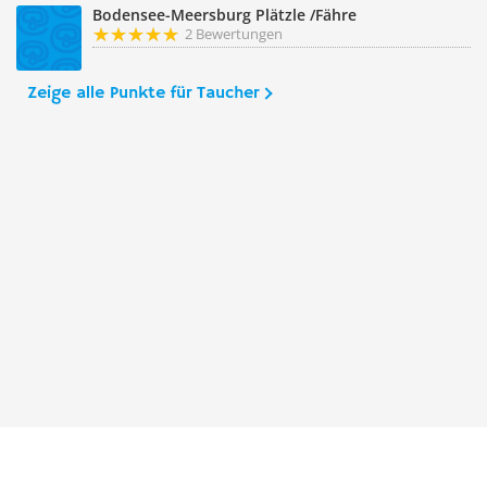
Bodensee-Meersburg Plätzle /Fähre
2 Bewertungen
Zeige alle Punkte für Taucher