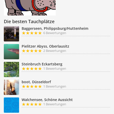
Die besten Tauchplätze
Baggerseen, Philippsburg/Huttenheim
6 Bewertungen
Pielitzer Abyss, Oberlausitz
2 Bewertungen
Steinbruch Eckartsberg
1 Bewertungen
boot, Düsseldorf
1 Bewertungen
Walchensee, Schöne Aussicht
1 Bewertungen