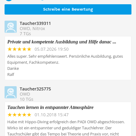
Schreibe eine Bewertung
Taucher339311
OWD, Nitrox
7 TGs
Private und kompetente Ausbildung und Hilfe danac ...
05.07.2026 19:50
Alles super. Sehr empfehlenswert. Persönliche Ausbildung, gutes
Equipment, Fachkompetenz.
Danke
Ralf
Taucher325775
OWD
10 TGs
Tauchen lernen in entspannter Atmosphäre
01.10.2018 15:47
Habe mit Hippo-Diving erfolgreich den PADI OWD abgeschlossen.
Mirko ist ein entspannter und geduldiger Tauchlehrer. Der
Tauchschüler gibt das Tempo bei Theorie und Praxis vor, nicht