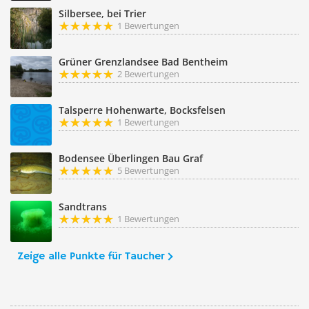
Silbersee, bei Trier
1 Bewertungen
Grüner Grenzlandsee Bad Bentheim
2 Bewertungen
Talsperre Hohenwarte, Bocksfelsen
1 Bewertungen
Bodensee Überlingen Bau Graf
5 Bewertungen
Sandtrans
1 Bewertungen
Zeige alle Punkte für Taucher