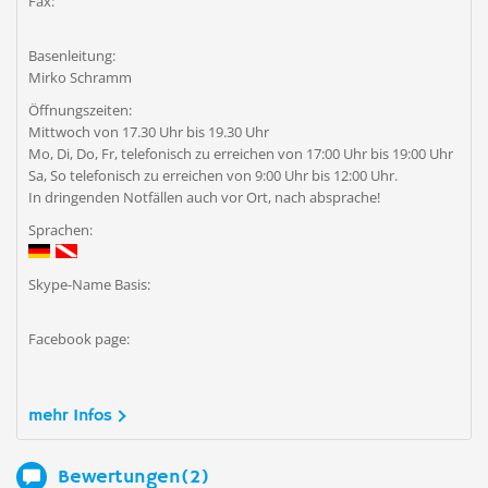
Fax:
Basenleitung:
Mirko Schramm
Öffnungszeiten:
Mittwoch von 17.30 Uhr bis 19.30 Uhr
Mo, Di, Do, Fr, telefonisch zu erreichen von 17:00 Uhr bis 19:00 Uhr
Sa, So telefonisch zu erreichen von 9:00 Uhr bis 12:00 Uhr.
In dringenden Notfällen auch vor Ort, nach absprache!
Sprachen:
Skype-Name Basis:
Facebook page:
mehr Infos
Bewertungen(2)