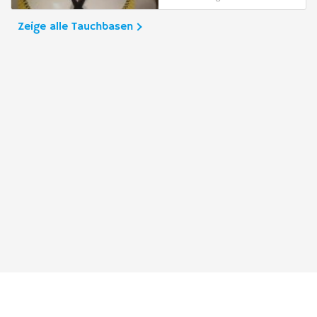
Zeige alle Tauchbasen